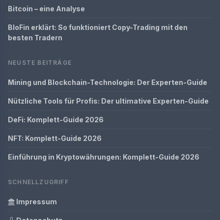
Bitcoin – eine Analyse
BloFin erklärt: So funktioniert Copy-Trading mit den
besten Tradern
NEUSTE BEITRÄGE
Mining und Blockchain-Technologie: Der Experten-Guide
Nützliche Tools für Profis: Der ultimative Experten-Guide
DeFi: Komplett-Guide 2026
NFT: Komplett-Guide 2026
Einführung in Kryptowährungen: Komplett-Guide 2026
SCHNELLZUGRIFF
Impressum