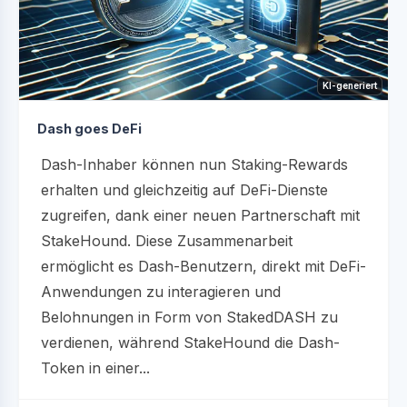
KI-generiert
Dash goes DeFi
Dash-Inhaber können nun Staking-Rewards
erhalten und gleichzeitig auf DeFi-Dienste
zugreifen, dank einer neuen Partnerschaft mit
StakeHound. Diese Zusammenarbeit
ermöglicht es Dash-Benutzern, direkt mit DeFi-
Anwendungen zu interagieren und
Belohnungen in Form von StakedDASH zu
verdienen, während StakeHound die Dash-
Token in einer...